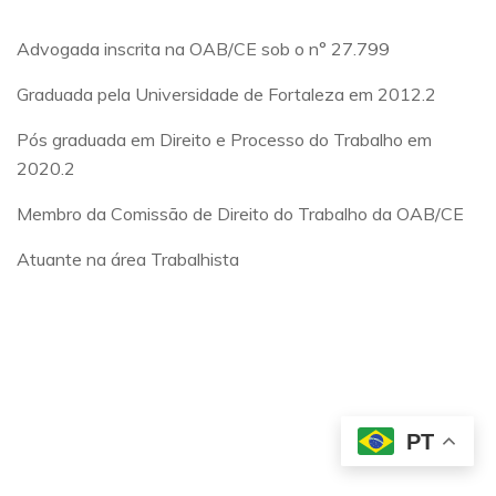
Advogada inscrita na OAB/CE sob o n° 27.799
Graduada pela Universidade de Fortaleza em 2012.2
Pós graduada em Direito e Processo do Trabalho em
2020.2
Membro da Comissão de Direito do Trabalho da OAB/CE
Atuante na área Trabalhista
PT