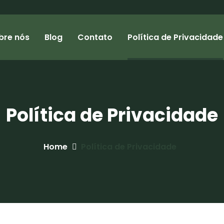
bre nós
Blog
Contato
Política de Privacidade
Política de Privacidade
Home
Política de Privacidade