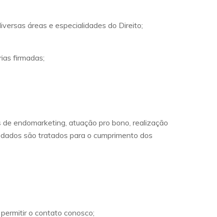
iversas áreas e especialidades do Direito;
ias firmadas;
 de endomarketing, atuação pro bono, realização
is dados são tratados para o cumprimento dos
 permitir o contato conosco;