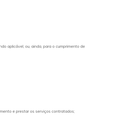
o aplicável, ou, ainda, para o cumprimento de
amento e prestar os serviços contratados;