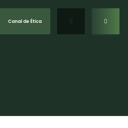
Canal de Ética